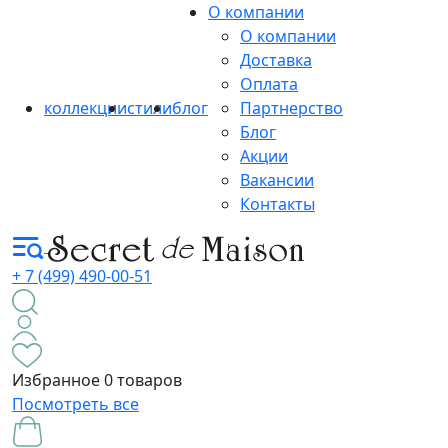
О компании
О компании
Доставка
Оплата
коллекции
стили
блог
Партнерство
Блог
Акции
Вакансии
Контакты
+ 7 (499) 490-00-51
Избранное
0 товаров
Посмотреть все