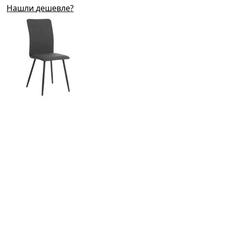
Нашли дешевле?