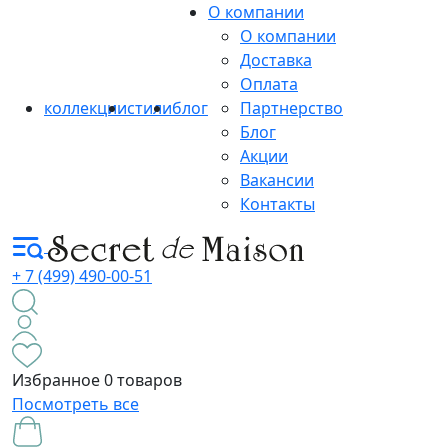
О компании
О компании
Доставка
Оплата
коллекции
стили
блог
Партнерство
Блог
Акции
Вакансии
Контакты
+ 7 (499) 490-00-51
Избранное
0 товаров
Посмотреть все