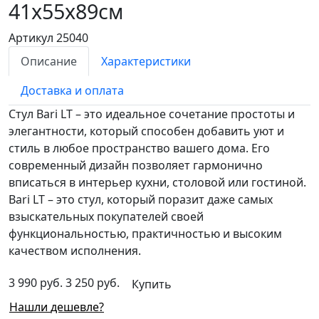
41х55х89см
Артикул 25040
Описание
Характеристики
Доставка и оплата
Стул Bari LT – это идеальное сочетание простоты и
элегантности, который способен добавить уют и
стиль в любое пространство вашего дома. Его
современный дизайн позволяет гармонично
вписаться в интерьер кухни, столовой или гостиной.
Bari LT – это стул, который поразит даже самых
взыскательных покупателей своей
функциональностью, практичностью и высоким
качеством исполнения.
3 990 руб.
3 250 руб.
Купить
Нашли дешевле?