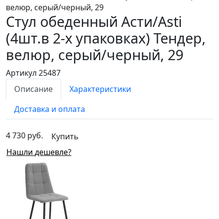
велюр, серый/черный, 29
Стул обеденный Асти/Asti
(4шт.в 2-х упаковках)
Тендер,
велюр, серый/черный, 29
Артикул 25487
Описание
Характеристики
Доставка и оплата
4 730 руб.
Купить
Нашли дешевле?