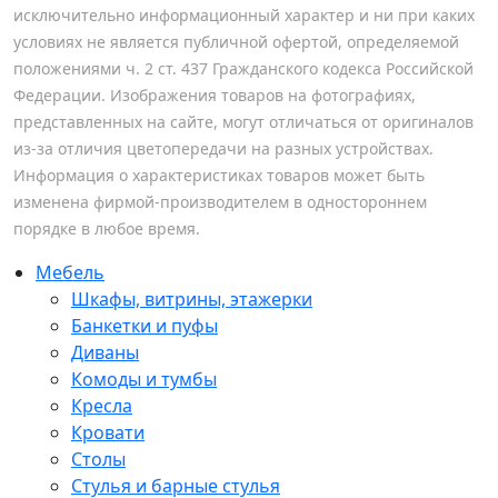
исключительно информационный характер и ни при каких
условиях не является публичной офертой, определяемой
положениями ч. 2 ст. 437 Гражданского кодекса Российской
Федерации. Изображения товаров на фотографиях,
представленных на сайте, могут отличаться от оригиналов
из-за отличия цветопередачи на разных устройствах.
Информация о характеристиках товаров может быть
изменена фирмой-производителем в одностороннем
порядке в любое время.
Мебель
Шкафы, витрины, этажерки
Банкетки и пуфы
Диваны
Комоды и тумбы
Кресла
Кровати
Столы
Стулья и барные стулья