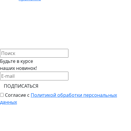
Будьте в курсе
наших новинок!
ПОДПИСАТЬСЯ
Согласие с
Политикой обработки персональных
данных