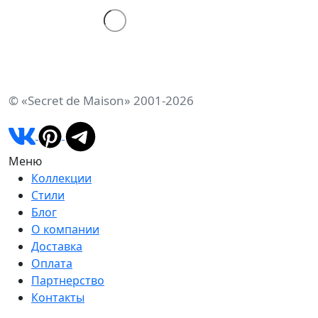
© «Secret de Maison» 2001-2026
Меню
Коллекции
Стили
Блог
О компании
Доставка
Оплата
Партнерство
Контакты