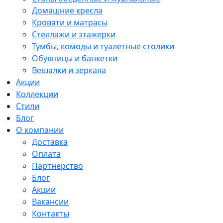
Домашние кресла
Кровати и матрасы
Стеллажи и этажерки
Тумбы, комоды и туалетные столики
Обувницы и банкетки
Вешалки и зеркала
Акции
Коллекции
Стили
Блог
О компании
Доставка
Оплата
Партнерство
Блог
Акции
Вакансии
Контакты