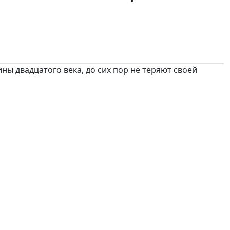
 двадцатого века, до сих пор не теряют своей