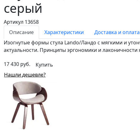
серый
Артикул 13658
Описание
Характеристики
Доставка и оплата
Изогнутые формы стула Lando/Ландо с мягкими и уто
актуальности. Принципы эргономики и лаконичности 
17 430 руб.
Купить
Нашли дешевле?