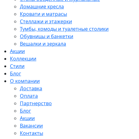
Домашние кресла
Кровати и матрасы
Стеллажи и этажерки
Тумбы, комоды и туалетные столики
Обувницы и банкетки
Вешалки и зеркала
Акции
Коллекции
Стили
Блог
О компании
Доставка
Оплата
Партнерство
Блог
Акции
Вакансии
Контакты