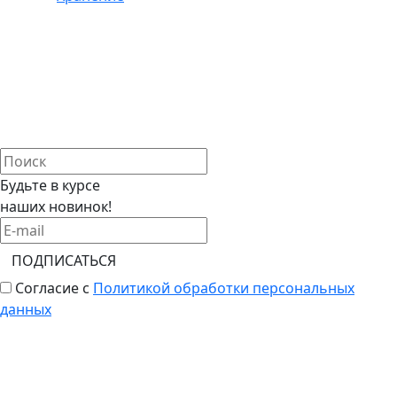
Будьте в курсе
наших новинок!
ПОДПИСАТЬСЯ
Согласие с
Политикой обработки персональных
данных