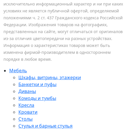
исключительно информационный характер и ни при каких
условиях не является публичной офертой, определяемой
положениями ч. 2 ст. 437 Гражданского кодекса Российской
Федерации. Изображения товаров на фотографиях,
представленных на сайте, могут отличаться от оригиналов
из-за отличия цветопередачи на разных устройствах.
Информация о характеристиках товаров может быть
изменена фирмой-производителем в одностороннем
порядке в любое время.
Мебель
Шкафы, витрины, этажерки
Банкетки и пуфы
Диваны
Комоды и тумбы
Кресла
Кровати
Столы
Стулья и барные стулья