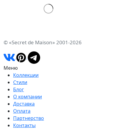
© «Secret de Maison» 2001-2026
Меню
Коллекции
Стили
Блог
О компании
Доставка
Оплата
Партнерство
Контакты