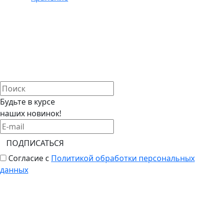
Будьте в курсе
наших новинок!
ПОДПИСАТЬСЯ
Согласие с
Политикой обработки персональных
данных