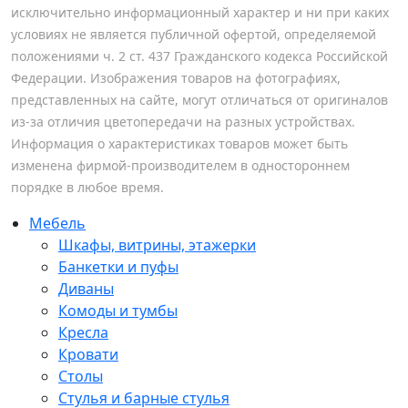
исключительно информационный характер и ни при каких
условиях не является публичной офертой, определяемой
положениями ч. 2 ст. 437 Гражданского кодекса Российской
Федерации. Изображения товаров на фотографиях,
представленных на сайте, могут отличаться от оригиналов
из-за отличия цветопередачи на разных устройствах.
Информация о характеристиках товаров может быть
изменена фирмой-производителем в одностороннем
порядке в любое время.
Мебель
Шкафы, витрины, этажерки
Банкетки и пуфы
Диваны
Комоды и тумбы
Кресла
Кровати
Столы
Стулья и барные стулья