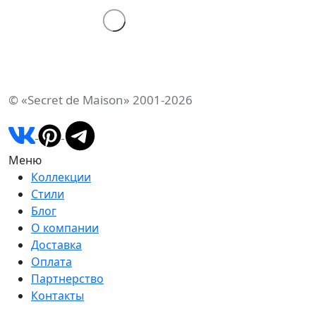
© «Secret de Maison» 2001-2026
Меню
Коллекции
Стили
Блог
О компании
Доставка
Оплата
Партнерство
Контакты