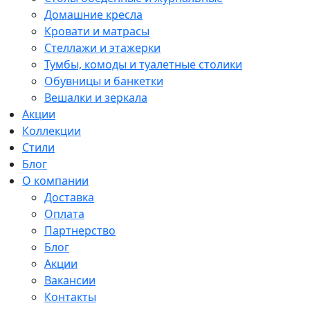
Домашние кресла
Кровати и матрасы
Стеллажи и этажерки
Тумбы, комоды и туалетные столики
Обувницы и банкетки
Вешалки и зеркала
Акции
Коллекции
Стили
Блог
О компании
Доставка
Оплата
Партнерство
Блог
Акции
Вакансии
Контакты