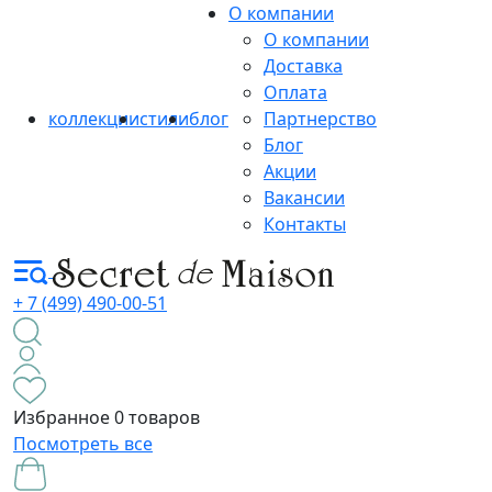
О компании
О компании
Доставка
Оплата
коллекции
стили
блог
Партнерство
Блог
Акции
Вакансии
Контакты
+ 7 (499) 490-00-51
Избранное
0 товаров
Посмотреть все