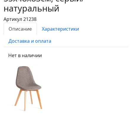
натуральный
Артикул 21238
Описание
Характеристики
Доставка и оплата
Нет в наличии