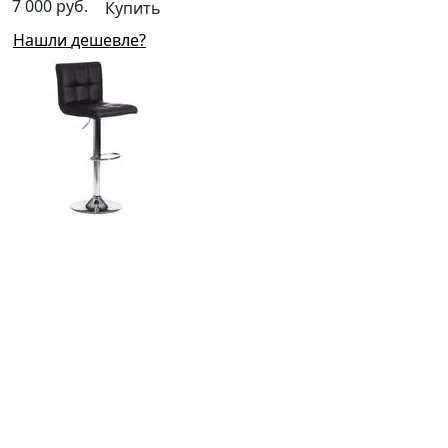
7 000 руб.
Купить
Нашли дешевле?