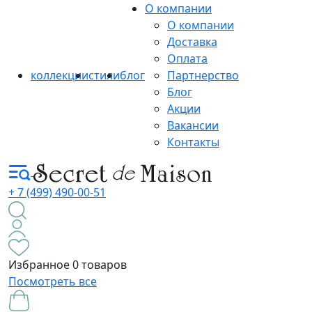
О компании
О компании
Доставка
Оплата
коллекции
стили
блог
Партнерство
Блог
Акции
Вакансии
Контакты
+ 7 (499) 490-00-51
Избранное
0 товаров
Посмотреть все