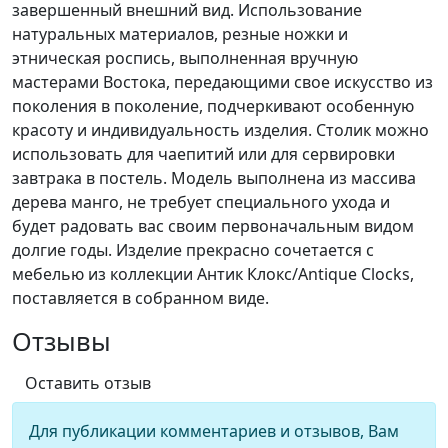
завершенный внешний вид. Использование
натуральных материалов, резные ножки и
этническая роспись, выполненная вручную
мастерами Востока, передающими свое искусство из
поколения в поколение, подчеркивают особенную
красоту и индивидуальность изделия. Столик можно
использовать для чаепитий или для сервировки
завтрака в постель. Модель выполнена из массива
дерева манго, не требует специального ухода и
будет радовать вас своим первоначальным видом
долгие годы. Изделие прекрасно сочетается с
мебелью из коллекции Антик Клокс/Antique Clocks,
поставляется в собранном виде.
Отзывы
Оставить отзыв
Для публикации комментариев и отзывов, Вам