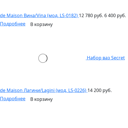
de Maison Вина/Vina (мод. LS-0182)
12 780 руб.
6 400 руб.
Подробнее
В корзину
Набор ваз Secret
de Maison Лагини/Lagini (мод. LS-0226)
14 200 руб.
Подробнее
В корзину