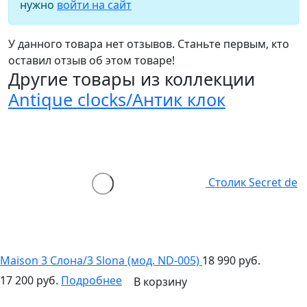
нужно
войти на сайт
У данного товара нет отзывов. Станьте первым, кто
оставил отзыв об этом товаре!
Другие товары из коллекции
Antique clocks/Антик клок
Столик Secret de
Maison 3 Слона/3 Slona (мод. ND-005)
18 990 руб.
17 200 руб.
Подробнее
В корзину