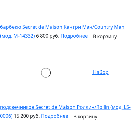
барбекю Secret de Maison Кантри Мэн/Country Man
(мод. M-14332)
6 800 руб.
Подробнее
В корзину
Набор
подсвечников Secret de Maison Роллин/Rollin (мод. LS-
0006)
15 200 руб.
Подробнее
В корзину