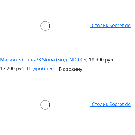
Столик Secret de
Maison 3 Слона/3 Slona (мод. ND-005)
18 990 руб.
17 200 руб.
Подробнее
В корзину
Столик Secret de