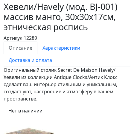
Хевели/Havely (мод. BJ-001)
массив манго, 30х30х17см,
этническая роспись
Артикул 12289
Описание
Характеристики
Доставка и оплата
Оригинальный столик Secret De Maison Havely/
Хевели из коллекции Antique Clocks/Антик Клокс
сделает ваш интерьер стильным и уникальным,
создаст уют, настроение и атмосферу в вашем
пространстве.
Нет в наличии