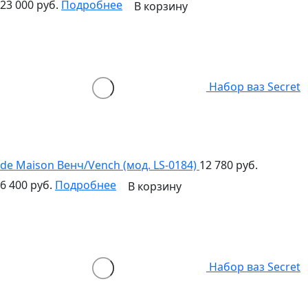
23 000 руб.
Подробнее
В корзину
Набор ваз Secret
de Maison Венч/Vench (мод. LS-0184)
12 780 руб.
6 400 руб.
Подробнее
В корзину
Набор ваз Secret