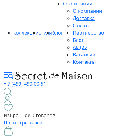
О компании
О компании
Доставка
Оплата
коллекции
стили
блог
Партнерство
Блог
Акции
Вакансии
Контакты
+ 7 (499) 490-00-51
Избранное
0 товаров
Посмотреть все