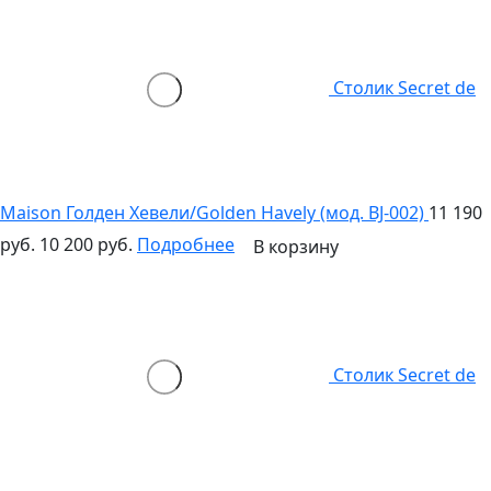
Столик Secret de
Maison Голден Хевели/Golden Havely (мод. BJ-002)
11 190
руб.
10 200 руб.
Подробнее
В корзину
Столик Secret de