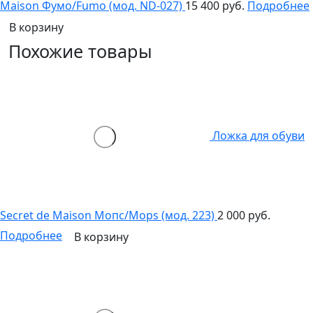
Maison Фумо/Fumo (мод. ND-027)
15 400 руб.
Подробнее
В корзину
Похожие товары
Ложка для обуви
Secret de Maison Мопс/Mops (мод. 223)
2 000 руб.
Подробнее
В корзину