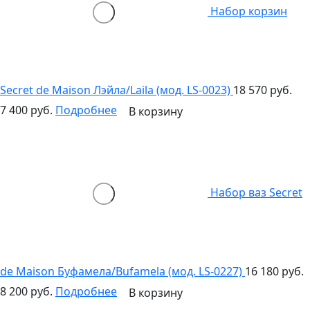
Набор корзин
Secret de Maison Лэйла/Laila (мод. LS-0023)
18 570 руб.
7 400 руб.
Подробнее
В корзину
Набор ваз Secret
de Maison Буфамела/Bufamela (мод. LS-0227)
16 180 руб.
8 200 руб.
Подробнее
В корзину