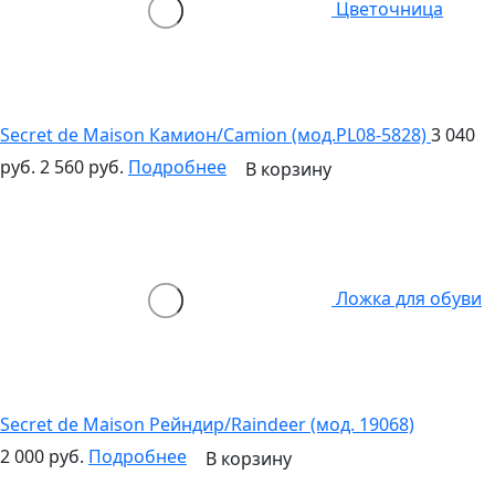
Цветочница
Secret de Maison Камион/Camion (мод.PL08-5828)
3 040
руб.
2 560 руб.
Подробнее
В корзину
Ложка для обуви
Secret de Maison Рейндир/Raindeer (мод. 19068)
2 000 руб.
Подробнее
В корзину