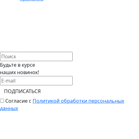
Будьте в курсе
наших новинок!
ПОДПИСАТЬСЯ
Согласие с
Политикой обработки персональных
данных