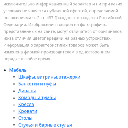
исключительно информационный характер и ни при каких
условиях не является публичной офертой, определяемой
положениями ч. 2 ст. 437 Гражданского кодекса Российской
Федерации. Изображения товаров на фотографиях,
представленных на сайте, могут отличаться от оригиналов
из-за отличия цветопередачи на разных устройствах.
Информация о характеристиках товаров может быть
изменена фирмой-производителем в одностороннем
порядке в любое время.
Мебель
Шкафы, витрины, этажерки
Банкетки и пуфы
Диваны
Комоды и тумбы
Кресла
Кровати
Столы
Стулья и барные стулья