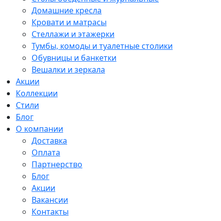
Домашние кресла
Кровати и матрасы
Стеллажи и этажерки
Тумбы, комоды и туалетные столики
Обувницы и банкетки
Вешалки и зеркала
Акции
Коллекции
Стили
Блог
О компании
Доставка
Оплата
Партнерство
Блог
Акции
Вакансии
Контакты