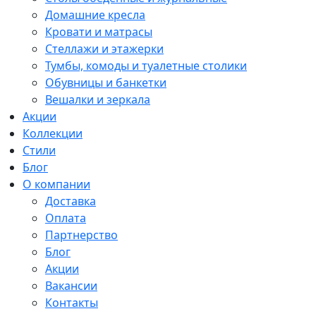
Домашние кресла
Кровати и матрасы
Стеллажи и этажерки
Тумбы, комоды и туалетные столики
Обувницы и банкетки
Вешалки и зеркала
Акции
Коллекции
Стили
Блог
О компании
Доставка
Оплата
Партнерство
Блог
Акции
Вакансии
Контакты