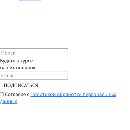
Будьте в курсе
наших новинок!
ПОДПИСАТЬСЯ
Согласие с
Политикой обработки персональных
данных