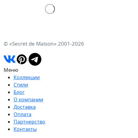
© «Secret de Maison» 2001-2026
Меню
Коллекции
Стили
Блог
О компании
Доставка
Оплата
Партнерство
Контакты