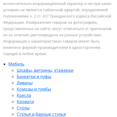
исключительно информационный характер и ни при каких
условиях не является публичной офертой, определяемой
положениями ч. 2 ст. 437 Гражданского кодекса Российской
Федерации. Изображения товаров на фотографиях,
представленных на сайте, могут отличаться от оригиналов
из-за отличия цветопередачи на разных устройствах.
Информация о характеристиках товаров может быть
изменена фирмой-производителем в одностороннем
порядке в любое время.
Мебель
Шкафы, витрины, этажерки
Банкетки и пуфы
Диваны
Комоды и тумбы
Кресла
Кровати
Столы
Стулья и барные стулья