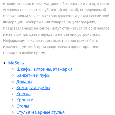
исключительно информационный характер и ни при каких
условиях не является публичной офертой, определяемой
положениями ч. 2 ст. 437 Гражданского кодекса Российской
Федерации. Изображения товаров на фотографиях,
представленных на сайте, могут отличаться от оригиналов
из-за отличия цветопередачи на разных устройствах.
Информация о характеристиках товаров может быть
изменена фирмой-производителем в одностороннем
порядке в любое время.
Мебель
Шкафы, витрины, этажерки
Банкетки и пуфы
Диваны
Комоды и тумбы
Кресла
Кровати
Столы
Стулья и барные стулья