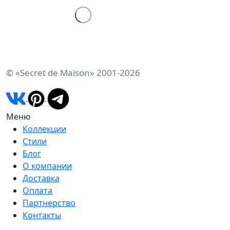
© «Secret de Maison» 2001-2026
Меню
Коллекции
Стили
Блог
О компании
Доставка
Оплата
Партнерство
Контакты