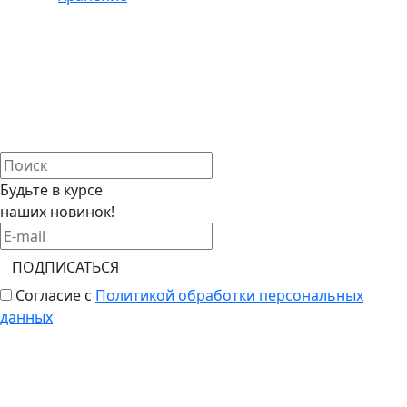
Будьте в курсе
наших новинок!
ПОДПИСАТЬСЯ
Согласие с
Политикой обработки персональных
данных