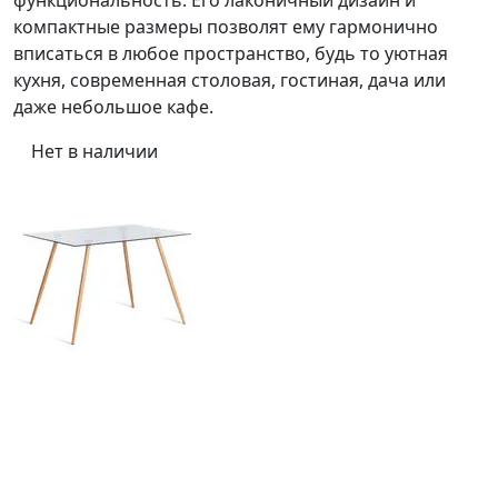
компактные размеры позволят ему гармонично
вписаться в любое пространство, будь то уютная
кухня, современная столовая, гостиная, дача или
даже небольшое кафе.
Нет в наличии