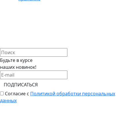
Будьте в курсе
наших новинок!
ПОДПИСАТЬСЯ
Согласие с
Политикой обработки персональных
данных