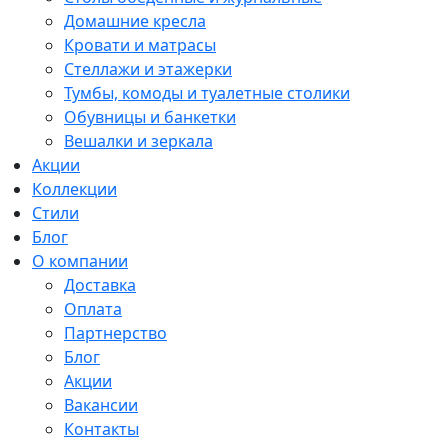
Домашние кресла
Кровати и матрасы
Стеллажи и этажерки
Тумбы, комоды и туалетные столики
Обувницы и банкетки
Вешалки и зеркала
Акции
Коллекции
Стили
Блог
О компании
Доставка
Оплата
Партнерство
Блог
Акции
Вакансии
Контакты