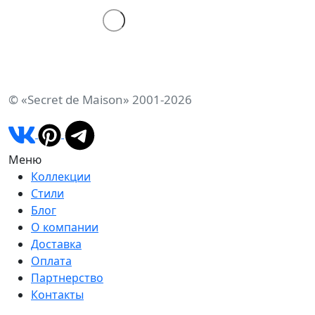
© «Secret de Maison» 2001-2026
Меню
Коллекции
Стили
Блог
О компании
Доставка
Оплата
Партнерство
Контакты