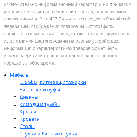
исключительно информационный характер и ни при каких
условиях не является публичной офертой, определяемой
положениями ч. 2 ст. 437 Гражданского кодекса Российской
Федерации. Изображения товаров на фотографиях,
представленных на сайте, могут отличаться от оригиналов
из-за отличия цветопередачи на разных устройствах.
Информация о характеристиках товаров может быть
изменена фирмой-производителем в одностороннем
порядке в любое время.
Мебель
Шкафы, витрины, этажерки
Банкетки и пуфы
Диваны
Комоды и тумбы
Кресла
Кровати
Столы
Стулья и барные стулья