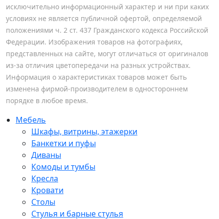
исключительно информационный характер и ни при каких
условиях не является публичной офертой, определяемой
положениями ч. 2 ст. 437 Гражданского кодекса Российской
Федерации. Изображения товаров на фотографиях,
представленных на сайте, могут отличаться от оригиналов
из-за отличия цветопередачи на разных устройствах.
Информация о характеристиках товаров может быть
изменена фирмой-производителем в одностороннем
порядке в любое время.
Мебель
Шкафы, витрины, этажерки
Банкетки и пуфы
Диваны
Комоды и тумбы
Кресла
Кровати
Столы
Стулья и барные стулья