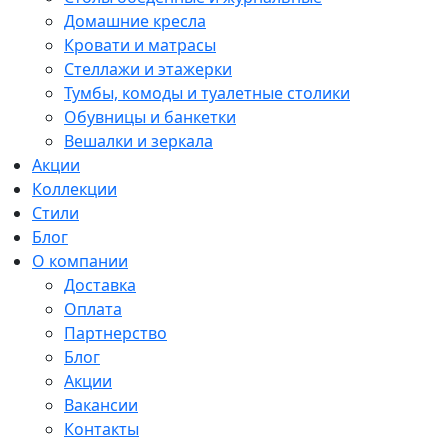
Домашние кресла
Кровати и матрасы
Стеллажи и этажерки
Тумбы, комоды и туалетные столики
Обувницы и банкетки
Вешалки и зеркала
Акции
Коллекции
Стили
Блог
О компании
Доставка
Оплата
Партнерство
Блог
Акции
Вакансии
Контакты