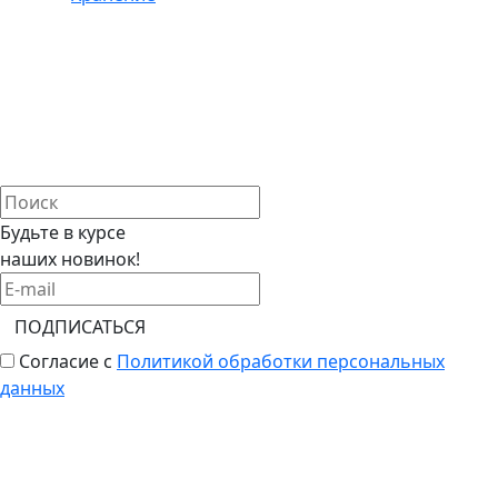
Будьте в курсе
наших новинок!
ПОДПИСАТЬСЯ
Согласие с
Политикой обработки персональных
данных