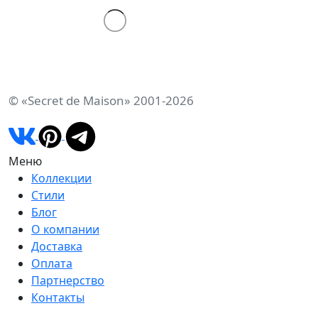
© «Secret de Maison» 2001-2026
Меню
Коллекции
Стили
Блог
О компании
Доставка
Оплата
Партнерство
Контакты