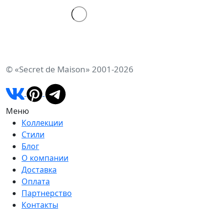
© «Secret de Maison» 2001-2026
Меню
Коллекции
Стили
Блог
О компании
Доставка
Оплата
Партнерство
Контакты