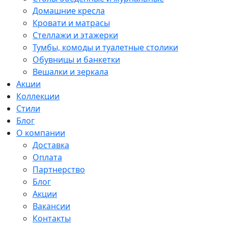
Домашние кресла
Кровати и матрасы
Стеллажи и этажерки
Тумбы, комоды и туалетные столики
Обувницы и банкетки
Вешалки и зеркала
Акции
Коллекции
Стили
Блог
О компании
Доставка
Оплата
Партнерство
Блог
Акции
Вакансии
Контакты