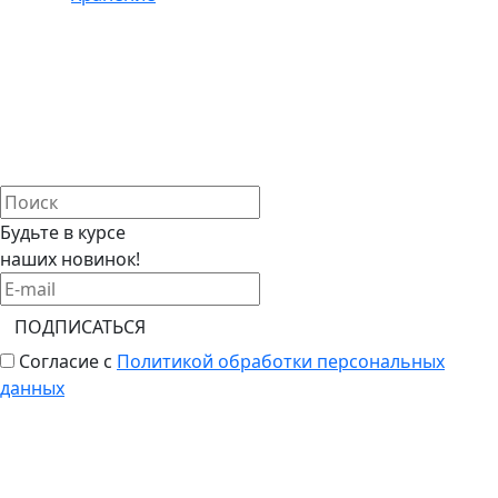
Будьте в курсе
наших новинок!
ПОДПИСАТЬСЯ
Согласие с
Политикой обработки персональных
данных