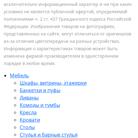
исключительно информационный характер и ни при каких
условиях не является публичной офертой, определяемой
положениями ч. 2 ст. 437 Гражданского кодекса Российской
Федерации. Изображения товаров на фотографиях,
представленных на сайте, могут отличаться от оригиналов
из-за отличия цветопередачи на разных устройствах.
Информация о характеристиках товаров может быть
изменена фирмой-производителем в одностороннем
порядке в любое время.
Мебель
Шкафы, витрины, этажерки
Банкетки и пуфы
Диваны
Комоды и тумбы
Кресла
Кровати
Столы
Стулья и барные стулья