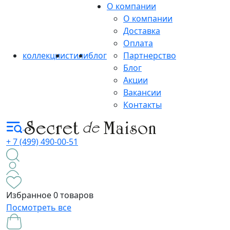
О компании
О компании
Доставка
Оплата
коллекции
стили
блог
Партнерство
Блог
Акции
Вакансии
Контакты
+ 7 (499) 490-00-51
Избранное
0 товаров
Посмотреть все