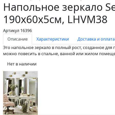
Напольное зеркало Se
190х60х5см, LHVM38
Артикул 16396
Описание
Характеристики
Доставка и оплата
Это напольное зеркало в полный рост, созданное дл
можно повесить в спальне, ванной или жилом помещ
Нет в наличии