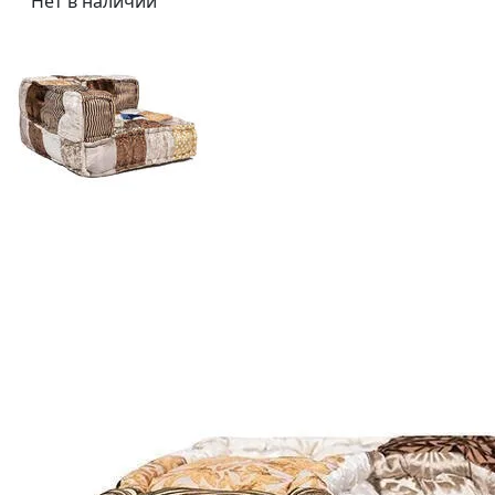
Нет в наличии