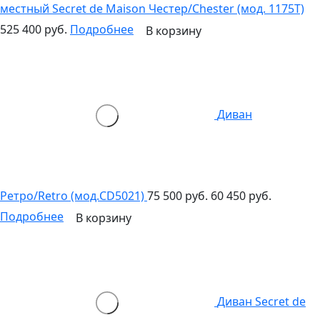
местный Secret de Maison Честер/Chester (мод. 1175T)
525 400 руб.
Подробнее
В корзину
Диван
Ретро/Retro (мод.CD5021)
75 500 руб.
60 450 руб.
Подробнее
В корзину
Диван Secret de