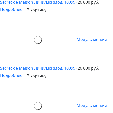
Secret de Maison Личи/Lici (мод. 10099)
26 800 руб.
Подробнее
В корзину
Модуль мягкий
Secret de Maison Личи/Lici (мод. 10099)
26 800 руб.
Подробнее
В корзину
Модуль мягкий