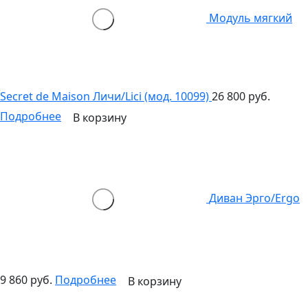
Модуль мягкий
Secret de Maison Личи/Lici (мод. 10099)
26 800 руб.
Подробнее
В корзину
Диван Эрго/Ergo
9 860 руб.
Подробнее
В корзину