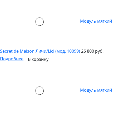
Модуль мягкий
Secret de Maison Личи/Lici (мод. 10099)
26 800 руб.
Подробнее
В корзину
Модуль мягкий