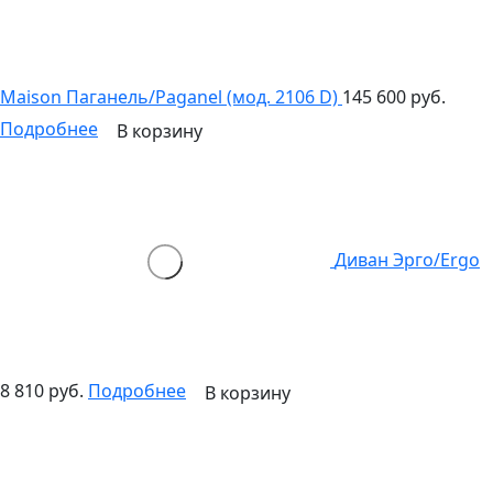
Maison Паганель/Paganel (мод. 2106 D)
145 600 руб.
Подробнее
В корзину
Диван Эрго/Ergo
8 810 руб.
Подробнее
В корзину