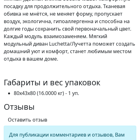
посадку для продолжительного отдыха. Тканевая
обивка не мнётся, не меняет форму, пропускает
воздух, экологична, гипоаллергенна и способна на
долгие годы сохранить свой первоначальный цвет.
Каждый модуль взаимозаменяем. Мягкий
модульный диван Luchetta/Лучетта поможет создать
домашний уют и комфорт, станет любимым местом
отдыха в вашем доме.
Габариты и вес упаковок
80x43x80 (16.0000 кг) - 1 уп.
Отзывы
Оставить отзыв
Для публикации комментариев и отзывов, Вам