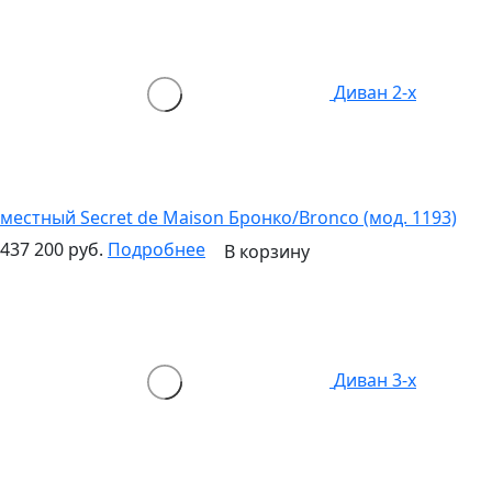
Диван 2-х
местный Secret de Maison Бронко/Bronco (мод. 1193)
437 200 руб.
Подробнее
В корзину
Диван 3-х