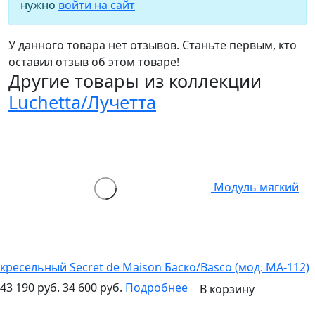
нужно
войти на сайт
У данного товара нет отзывов. Станьте первым, кто
оставил отзыв об этом товаре!
Другие товары из коллекции
Luchetta/Лучетта
Модуль мягкий
кресельный Secret de Maison Баско/Basco (мод. MA-112)
43 190 руб.
34 600 руб.
Подробнее
В корзину