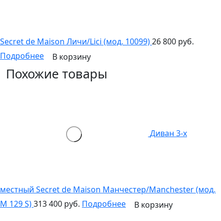
Secret de Maison Личи/Lici (мод. 10099)
26 800 руб.
Подробнее
В корзину
Похожие товары
Диван 3-х
местный Secret de Maison Манчестер/Manchester (мод.
M 129 S)
313 400 руб.
Подробнее
В корзину