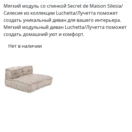
Мягкий модуль со спинкой Secret de Maison Silesia/
Силесия из коллекции Luchetta/Лучетта поможет
создать уникальный диван для вашего интерьера.
Мягкий модульный диван Luchetta/Лучетта поможет
создать домашний уют и комфорт.
Нет в наличии