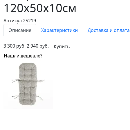
120х50х10см
Артикул 25219
Описание
Характеристики
Доставка и оплата
3 300 руб.
2 940 руб.
Купить
Нашли дешевле?