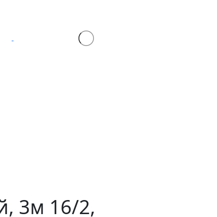
, 3м 16/2,