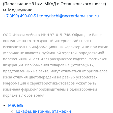
(Пересечение 91 км. МКАД и Осташковского шоссе)
м. Медведково
+ 7 (499) 490-00-51
tdmytischi@secretdemaison.ru
ООО «Новая мебель» ИНН 9710151748. Обращаем Ваше
внимание на то, что данный интернет-сайт носит
исключительно информационный характер и ни при каких
условиях не является публичной офертой, определяемой
положениями ч. 2 ст. 437 Гражданского кодекса Российской
Федерации. Изображения товаров на фотографиях,
представленных на сайте, могут отличаться от оригиналов
из-за отличия цветопередачи на разных устройствах.
Информация о характеристиках товаров может быть
изменена фирмой-производителем в одностороннем
порядке в любое время.
Мебель
Шкафы, витрины, этажерки