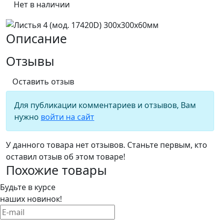
Нет в наличии
Описание
Отзывы
Оставить отзыв
Для публикации комментариев и отзывов, Вам
нужно
войти на сайт
У данного товара нет отзывов. Станьте первым, кто
оставил отзыв об этом товаре!
Похожие товары
Будьте в курсе
наших новинок!