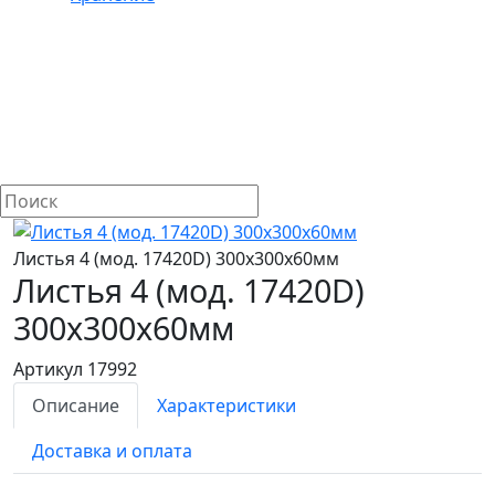
Листья 4 (мод. 17420D) 300х300х60мм
Листья 4 (мод. 17420D)
300х300х60мм
Артикул 17992
Описание
Характеристики
Доставка и оплата