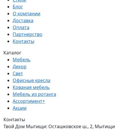
Блог
О компании
Доставка
Оплата
Партнерство
Контакты
Каталог
Мебель
Декор
Свет
Офисные кресла
Кованая мебель
Мебель из ротанга
Ассортимент+
Акции
Контакты
Твой Дом Мытищи:
Осташковское ш., 2, Мытищи