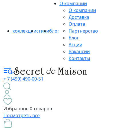
О компании
О компании
Доставка
Оплата
коллекции
стили
блог
Партнерство
Блог
Акции
Вакансии
Контакты
+ 7 (499) 490-00-51
Избранное
0 товаров
Посмотреть все