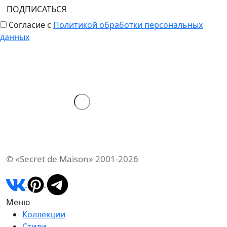
ПОДПИСАТЬСЯ
Согласие с
Политикой обработки персональных
данных
© «Secret de Maison» 2001-2026
Меню
Коллекции
Стили