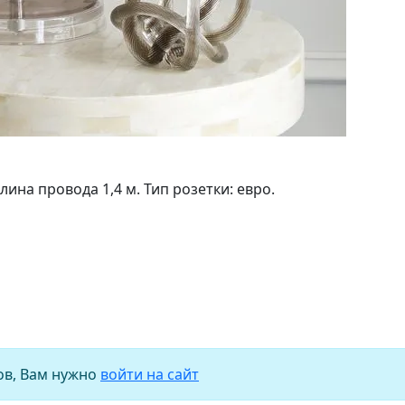
лина провода 1,4 м. Тип розетки: евро.
ов, Вам нужно
войти на сайт