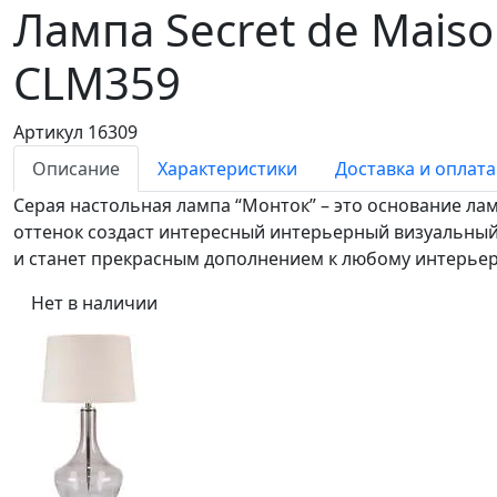
Лампа Secret de Mai
CLM359
Артикул 16309
Описание
Характеристики
Доставка и оплата
Серая настольная лампа “Монток” – это основание ла
оттенок создаст интересный интерьерный визуальный
и станет прекрасным дополнением к любому интерьер
Нет в наличии