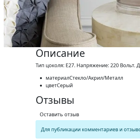
Описание
Тип цоколя: Е27. Напряжение: 220 Вольт. Д
материал
Стекло/Акрил/Металл
цвет
Серый
Отзывы
Оставить отзыв
Для публикации комментариев и отзыв