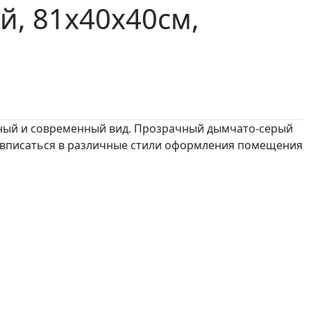
й, 81х40х40см,
нтный и современный вид. Прозрачный дымчато-серый
о вписаться в различные стили оформления помещения