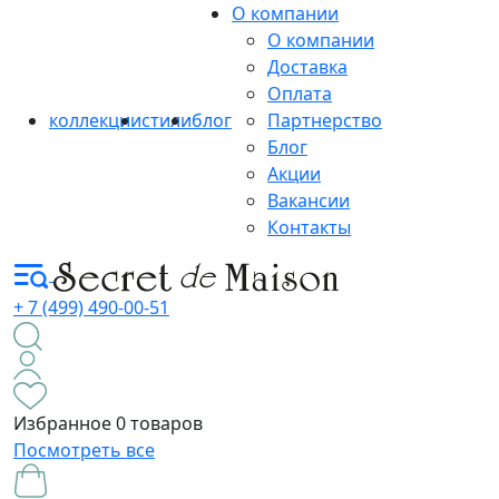
О компании
О компании
Доставка
Оплата
коллекции
стили
блог
Партнерство
Блог
Акции
Вакансии
Контакты
+ 7 (499) 490-00-51
Избранное
0 товаров
Посмотреть все