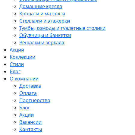
Домашние кресла
Кровати и матрасы
Стеллажи и этажерки
Тумбы, комоды и туалетные столики
Обувницы и банкетки
Вешалки и зеркала
Акции
Коллекции
Стили
Блог
О компании
Доставка
Оплата
Партнерство
Блог
Акции
Вакансии
Контакты