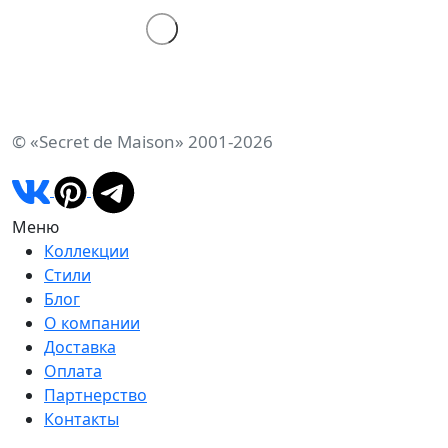
© «Secret de Maison» 2001-2026
Меню
Коллекции
Стили
Блог
О компании
Доставка
Оплата
Партнерство
Контакты