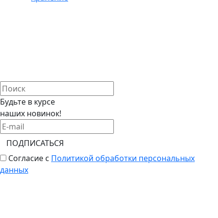
Будьте в курсе
наших новинок!
ПОДПИСАТЬСЯ
Согласие с
Политикой обработки персональных
данных