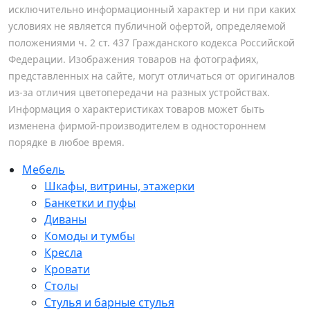
исключительно информационный характер и ни при каких
условиях не является публичной офертой, определяемой
положениями ч. 2 ст. 437 Гражданского кодекса Российской
Федерации. Изображения товаров на фотографиях,
представленных на сайте, могут отличаться от оригиналов
из-за отличия цветопередачи на разных устройствах.
Информация о характеристиках товаров может быть
изменена фирмой-производителем в одностороннем
порядке в любое время.
Мебель
Шкафы, витрины, этажерки
Банкетки и пуфы
Диваны
Комоды и тумбы
Кресла
Кровати
Столы
Стулья и барные стулья