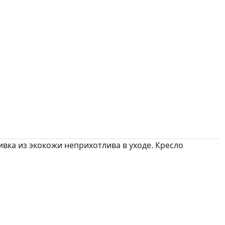
вка из экокожи неприхотлива в уходе. Кресло