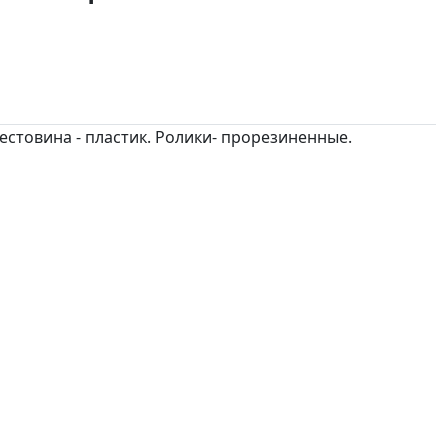
естовина - пластик. Ролики- прорезиненные.