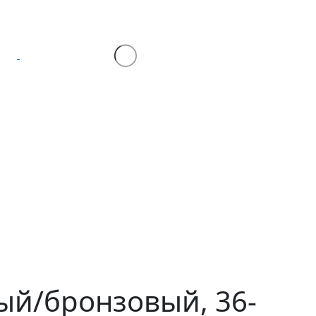
ый/бронзовый, 36-