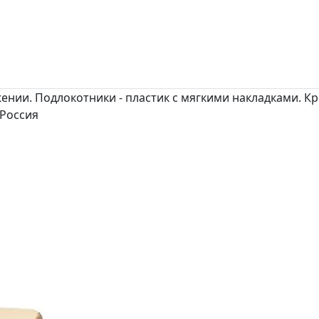
нии. Подлокотники - пластик с мягкими накладками. Кр
 Россия