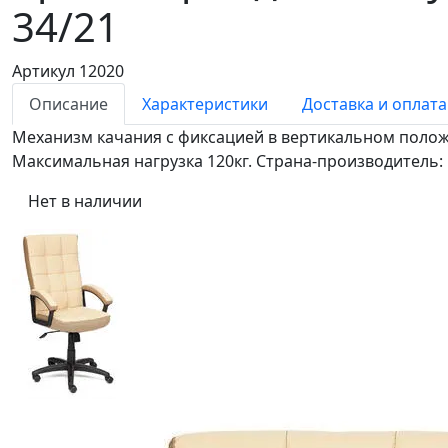
34/21
Артикул 12020
Описание
Характеристики
Доставка и оплата
Механизм качания с фиксацией в вертикальном положе
Максимальная нагрузка 120кг. Страна-производитель:
Нет в наличии