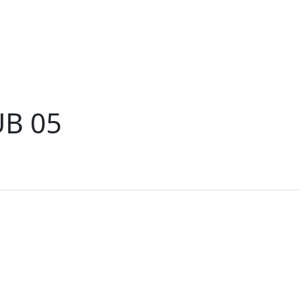
UB 05