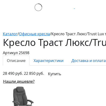
Каталог
/
Офисные кресла
/
Кресло Траст Люкс/Trust Lux 
Кресло Траст Люкс/Tr
Артикул 25698
Описание
Характеристики
Доставка и оплата
28 490 руб.
22 850 руб.
Купить
Нашли дешевле?