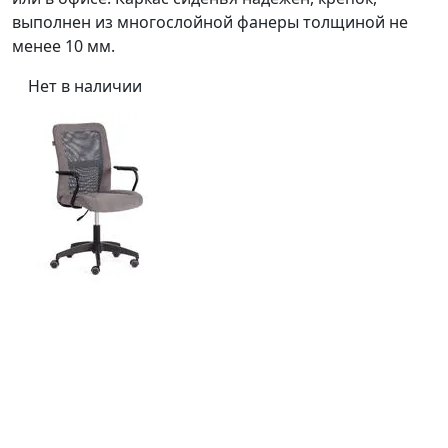
выполнен из многослойной фанеры толщиной не
менее 10 мм.
Нет в наличии