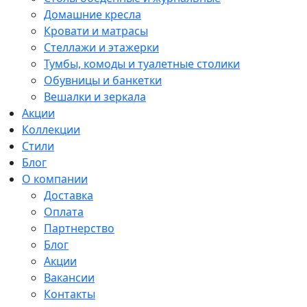
Домашние кресла
Кровати и матрасы
Стеллажи и этажерки
Тумбы, комоды и туалетные столики
Обувницы и банкетки
Вешалки и зеркала
Акции
Коллекции
Стили
Блог
О компании
Доставка
Оплата
Партнерство
Блог
Акции
Вакансии
Контакты