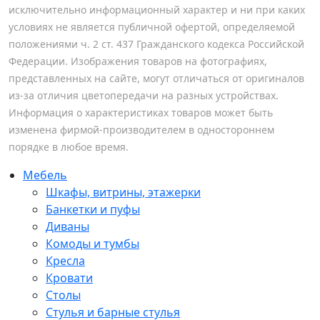
исключительно информационный характер и ни при каких
условиях не является публичной офертой, определяемой
положениями ч. 2 ст. 437 Гражданского кодекса Российской
Федерации. Изображения товаров на фотографиях,
представленных на сайте, могут отличаться от оригиналов
из-за отличия цветопередачи на разных устройствах.
Информация о характеристиках товаров может быть
изменена фирмой-производителем в одностороннем
порядке в любое время.
Мебель
Шкафы, витрины, этажерки
Банкетки и пуфы
Диваны
Комоды и тумбы
Кресла
Кровати
Столы
Стулья и барные стулья