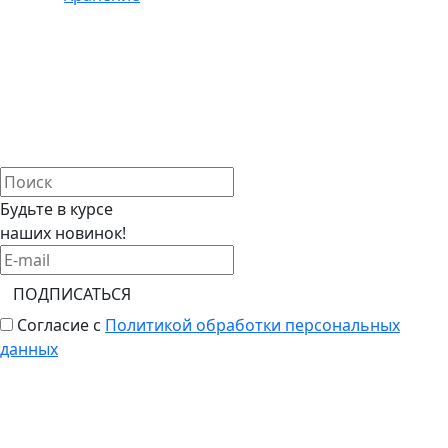
Будьте в курсе
наших новинок!
ПОДПИСАТЬСЯ
Согласие с
Политикой обработки персональных
данных