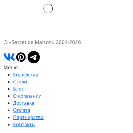
© «Secret de Maison» 2001-2026
Меню
Коллекции
Стили
Блог
О компании
Доставка
Оплата
Партнерство
Контакты