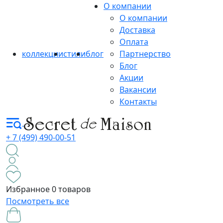
О компании
О компании
Доставка
Оплата
коллекции
стили
блог
Партнерство
Блог
Акции
Вакансии
Контакты
+ 7 (499) 490-00-51
Избранное
0 товаров
Посмотреть все