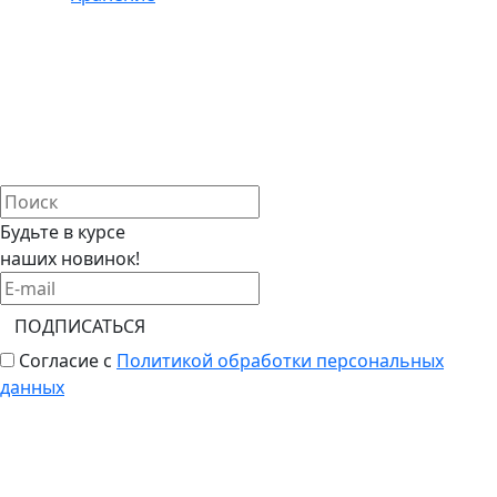
Будьте в курсе
наших новинок!
ПОДПИСАТЬСЯ
Согласие с
Политикой обработки персональных
данных