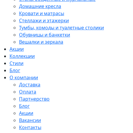
Домашние кресла
Кровати и матрасы
Стеллажи и этажерки
Тумбы, комоды и туалетные столики
Обувницы и банкетки
Вешалки и зеркала
Акции
Коллекции
Стили
Блог
О компании
Доставка
Оплата
Партнерство
Блог
Акции
Вакансии
Контакты