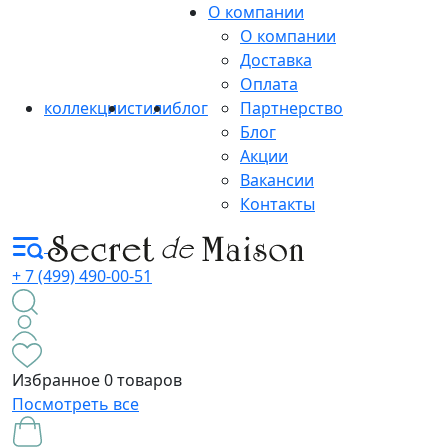
О компании
О компании
Доставка
Оплата
коллекции
стили
блог
Партнерство
Блог
Акции
Вакансии
Контакты
+ 7 (499) 490-00-51
Избранное
0 товаров
Посмотреть все