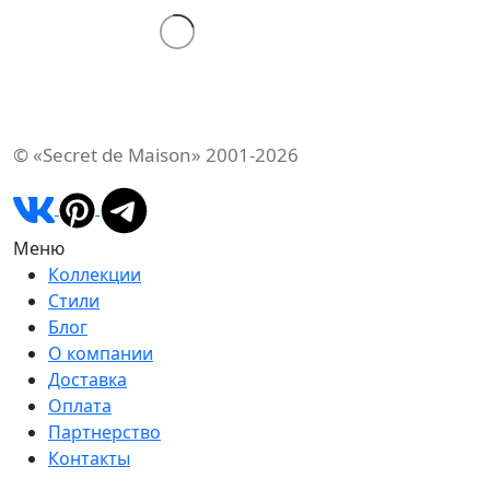
© «Secret de Maison» 2001-2026
Меню
Коллекции
Стили
Блог
О компании
Доставка
Оплата
Партнерство
Контакты