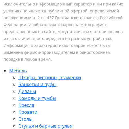
исключительно информационный характер и ни при каких
условиях не является публичной офертой, определяемой
положениями ч. 2 ст. 437 Гражданского кодекса Российской
Федерации. Изображения товаров на фотографиях,
представленных на сайте, могут отличаться от оригиналов
из-за отличия цветопередачи на разных устройствах.
Информация о характеристиках товаров может быть
изменена фирмой-производителем в одностороннем
порядке в любое время.
Мебель
Шкафы, витрины, этажерки
Банкетки и пуфы
Диваны
Комоды и тумбы
Кресла
Кровати
Столы
Стулья и барные стулья