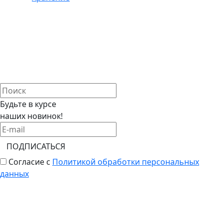
Будьте в курсе
наших новинок!
ПОДПИСАТЬСЯ
Согласие с
Политикой обработки персональных
данных