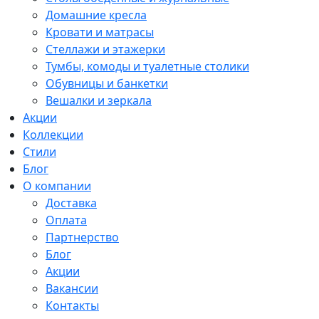
Домашние кресла
Кровати и матрасы
Стеллажи и этажерки
Тумбы, комоды и туалетные столики
Обувницы и банкетки
Вешалки и зеркала
Акции
Коллекции
Стили
Блог
О компании
Доставка
Оплата
Партнерство
Блог
Акции
Вакансии
Контакты