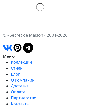
© «Secret de Maison» 2001-2026
Меню
Коллекции
Стили
Блог
О компании
Доставка
Оплата
Партнерство
Контакты