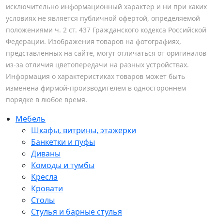
исключительно информационный характер и ни при каких
условиях не является публичной офертой, определяемой
положениями ч. 2 ст. 437 Гражданского кодекса Российской
Федерации. Изображения товаров на фотографиях,
представленных на сайте, могут отличаться от оригиналов
из-за отличия цветопередачи на разных устройствах.
Информация о характеристиках товаров может быть
изменена фирмой-производителем в одностороннем
порядке в любое время.
Мебель
Шкафы, витрины, этажерки
Банкетки и пуфы
Диваны
Комоды и тумбы
Кресла
Кровати
Столы
Стулья и барные стулья