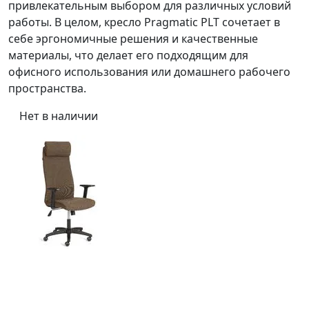
привлекательным выбором для различных условий
работы. В целом, кресло Pragmatic PLT сочетает в
себе эргономичные решения и качественные
материалы, что делает его подходящим для
офисного использования или домашнего рабочего
пространства.
Нет в наличии