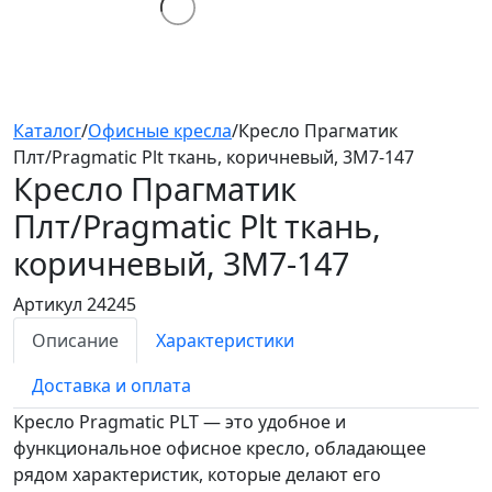
Каталог
/
Офисные кресла
/
Кресло Прагматик
Плт/Pragmatic Plt ткань, коричневый, 3М7-147
Кресло Прагматик
Плт/Pragmatic Plt
ткань,
коричневый, 3М7-147
Артикул 24245
Описание
Характеристики
Доставка и оплата
Кресло Pragmatic PLT — это удобное и
функциональное офисное кресло, обладающее
рядом характеристик, которые делают его