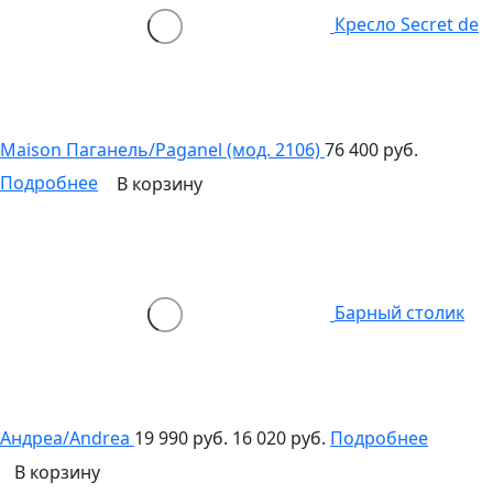
Кресло Secret de
Maison Паганель/Paganel (мод. 2106)
76 400 руб.
Подробнее
В корзину
Барный столик
Андреа/Andrea
19 990 руб.
16 020 руб.
Подробнее
В корзину