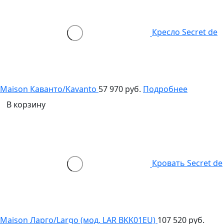
Кресло Secret de
Maison Каванто/Kavanto
57 970 руб.
Подробнее
В корзину
Кровать Secret de
Maison Ларго/Largo (мод. LAR BKK01EU)
107 520 руб.