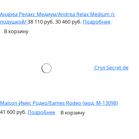
Андреа Релакс Медиум/Andrea Relax Medium /с
подушкой/
38 110 руб.
30 460 руб.
Подробнее
В корзину
Стул Secret de
Maison Имес Родео/Eames Rodeo (мод. M-13098)
41 600 руб.
Подробнее
В корзину