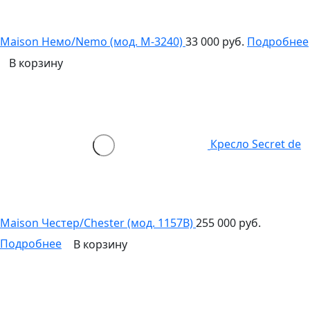
Maison Немо/Nemo (мод. M-3240)
33 000 руб.
Подробнее
В корзину
Кресло Secret de
Maison Честер/Chester (мод. 1157B)
255 000 руб.
Подробнее
В корзину