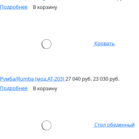
Подробнее
В корзину
Кровать
Румба/Rumba (мод.AT-203)
27 040 руб.
23 030 руб.
Подробнее
В корзину
Стол обеденный