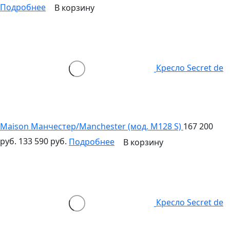
Подробнее
В корзину
Кресло Secret de
Maison Манчестер/Manchester (мод. M128 S)
167 200
руб.
133 590 руб.
Подробнее
В корзину
Кресло Secret de