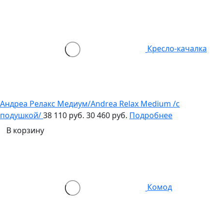
Кресло-качалка
Андреа Релакс Медиум/Andrea Relax Medium /с
подушкой/
38 110 руб.
30 460 руб.
Подробнее
В корзину
Комод