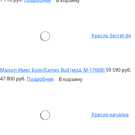
В корзину
Кресло Secret de
Maison Имес Булл/Eames Bull (мод. M-17668)
59 590 руб.
47 800 руб.
Подробнее
В корзину
Кресло-качалка