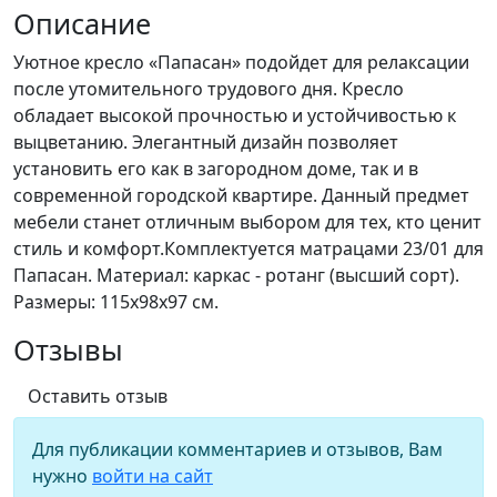
Описание
Уютное кресло «Папасан» подойдет для релаксации
после утомительного трудового дня. Кресло
обладает высокой прочностью и устойчивостью к
выцветанию. Элегантный дизайн позволяет
установить его как в загородном доме, так и в
современной городской квартире. Данный предмет
мебели станет отличным выбором для тех, кто ценит
стиль и комфорт.Комплектуется матрацами 23/01 для
Папасан. Материал: каркас - ротанг (высший сорт).
Размеры: 115х98х97 см.
Отзывы
Оставить отзыв
Для публикации комментариев и отзывов, Вам
нужно
войти на сайт