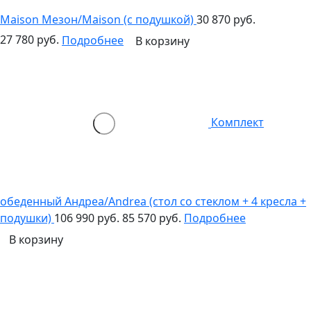
Maison Мезон/Maison (c подушкой)
30 870 руб.
27 780 руб.
Подробнее
В корзину
Комплект
обеденный Андреа/Andrea (стол со стеклом + 4 кресла +
подушки)
106 990 руб.
85 570 руб.
Подробнее
В корзину