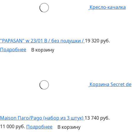
Кресло-качалка
"PAPASAN" w 23/01 B / без подушки /
19 320 руб.
Подробнее
В корзину
Корзина Secret de
Maison Паго/Pago (набор из 3 штук)
13 740 руб.
11 000 руб.
Подробнее
В корзину