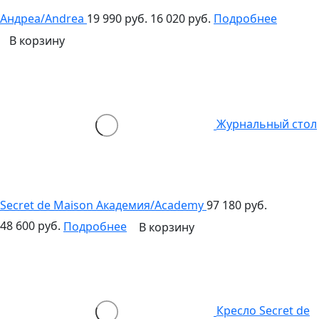
Андреа/Andrea
19 990 руб.
16 020 руб.
Подробнее
В корзину
Журнальный стол
Secret de Maison Академия/Academy
97 180 руб.
48 600 руб.
Подробнее
В корзину
Кресло Secret de