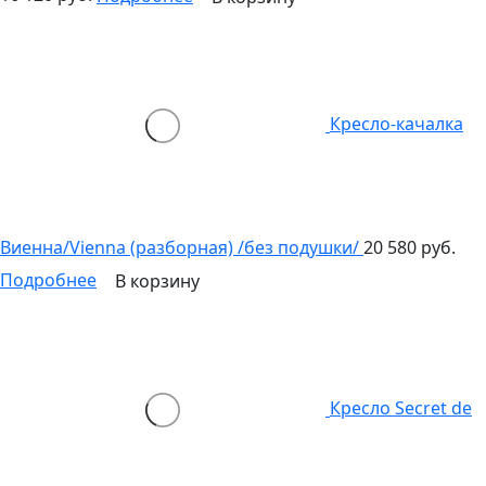
Кресло-качалка
Виенна/Vienna (разборная) /без подушки/
20 580 руб.
Подробнее
В корзину
Кресло Secret de