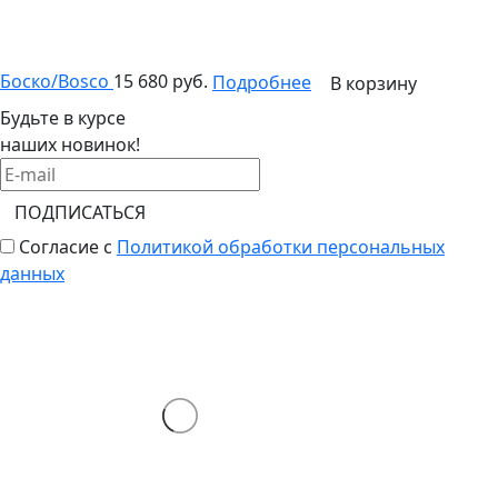
Боско/Bosco
15 680 руб.
Подробнее
В корзину
Будьте в курсе
наших новинок!
ПОДПИСАТЬСЯ
Согласие с
Политикой обработки персональных
данных