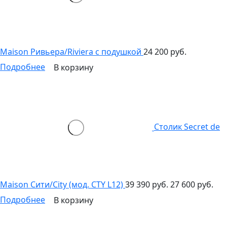
Maison Ривьера/Riviera с подушкой
24 200 руб.
Подробнее
В корзину
Столик Secret de
Maison Сити/City (мод. CTY L12)
39 390 руб.
27 600 руб.
Подробнее
В корзину