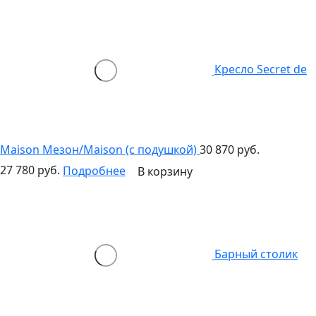
Кресло Secret de
Maison Мезон/Maison (c подушкой)
30 870 руб.
27 780 руб.
Подробнее
В корзину
Барный столик