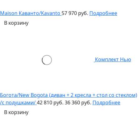
Maison Каванто/Kavanto
57 970 руб.
Подробнее
В корзину
Комплект Нью
Богота/New Bogota (диван + 2 кресла + стол со стеклом)
/с подушками/
42 810 руб.
36 360 руб.
Подробнее
В корзину