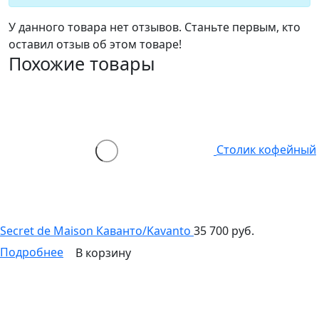
У данного товара нет отзывов. Станьте первым, кто
оставил отзыв об этом товаре!
Похожие товары
Столик кофейный
Secret de Maison Каванто/Kavanto
35 700 руб.
Подробнее
В корзину