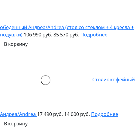
обеденный Андреа/Andrea (стол со стеклом + 4 кресла +
подушки)
106 990 руб.
85 570 руб.
Подробнее
В корзину
Столик кофейный
Андреа/Andrea
17 490 руб.
14 000 руб.
Подробнее
В корзину