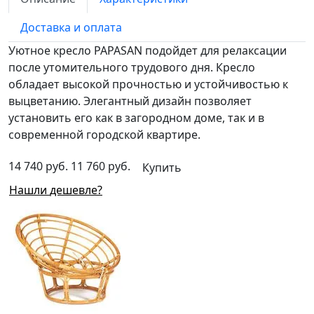
Доставка и оплата
Уютное кресло PAPASAN подойдет для релаксации
после утомительного трудового дня. Кресло
обладает высокой прочностью и устойчивостью к
выцветанию. Элегантный дизайн позволяет
установить его как в загородном доме, так и в
современной городской квартире.
14 740 руб.
11 760 руб.
Купить
Нашли дешевле?