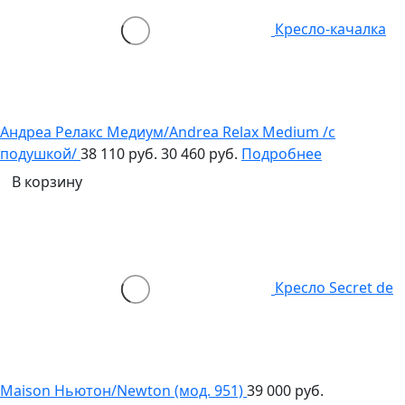
Кресло-качалка
Андреа Релакс Медиум/Andrea Relax Medium /с
подушкой/
38 110 руб.
30 460 руб.
Подробнее
В корзину
Кресло Secret de
Maison Ньютон/Newton (мод. 951)
39 000 руб.