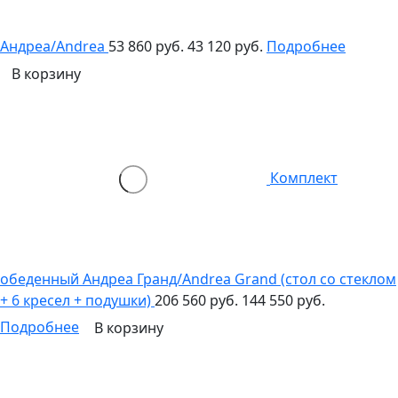
Андреа/Andrea
53 860 руб.
43 120 руб.
Подробнее
В корзину
Комплект
обеденный Андреа Гранд/Andrea Grand (стол со стеклом
+ 6 кресел + подушки)
206 560 руб.
144 550 руб.
Подробнее
В корзину