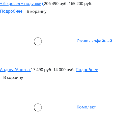
+ 6 кресел + подушки)
206 490 руб.
165 200 руб.
Подробнее
В корзину
Столик кофейный
Андреа/Andrea
17 490 руб.
14 000 руб.
Подробнее
В корзину
Комплект