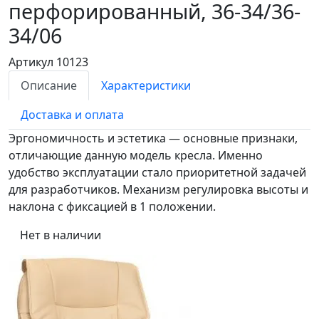
перфорированный, 36-34/36-
34/06
Артикул 10123
Описание
Характеристики
Доставка и оплата
Эргономичность и эстетика — основные признаки,
отличающие данную модель кресла. Именно
удобство эксплуатации стало приоритетной задачей
для разработчиков. Механизм регулировка высоты и
наклона с фиксацией в 1 положении.
Нет в наличии