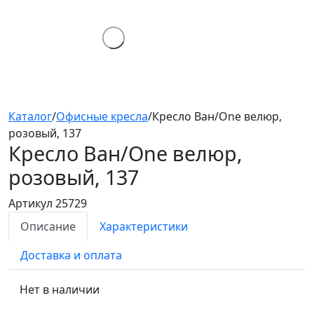
Каталог
/
Офисные кресла
/
Кресло Ван/One велюр,
розовый, 137
Кресло Ван/One
велюр,
розовый, 137
Артикул 25729
Описание
Характеристики
Доставка и оплата
Нет в наличии