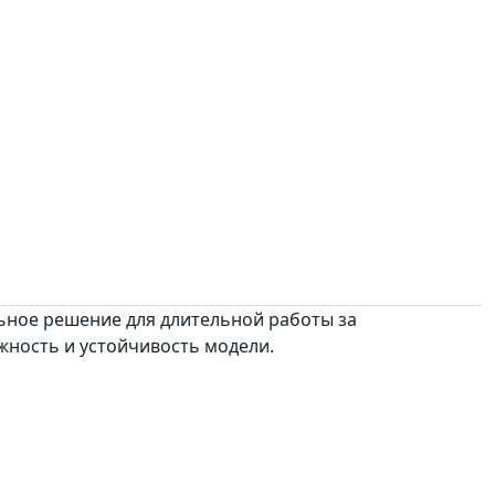
ьное решение для длительной работы за
жность и устойчивость модели.