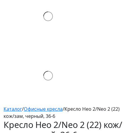
Каталог
/
Офисные кресла
/
Кресло Нео 2/Neo 2 (22)
кож/зам, черный, 36-6
Кресло Нео 2/Neo 2 (22)
кож/