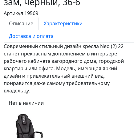
зам, черный, 36-6
Артикул 19569
Описание
Характеристики
Доставка и оплата
Современный стильный дизайн кресла Neo (2) 22
станет прекрасным дополнением в интерьере
рабочего кабинета загородного дома, городской
квартиры или офиса. Модель, имеющая яркий
дизайн и привлекательный внешний вид,
понравится даже самому требовательному
владельцу.
Нет в наличии