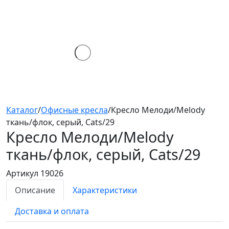
Каталог
/
Офисные кресла
/
Кресло Мелоди/Melody
ткань/флок, серый, Cats/29
Кресло Мелоди/Melody
ткань/флок, серый, Cats/29
Артикул 19026
Описание
Характеристики
Доставка и оплата