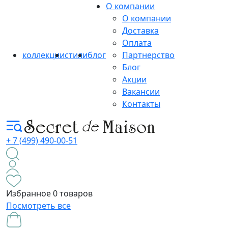
О компании
О компании
Доставка
Оплата
коллекции
стили
блог
Партнерство
Блог
Акции
Вакансии
Контакты
+ 7 (499) 490-00-51
Избранное
0 товаров
Посмотреть все