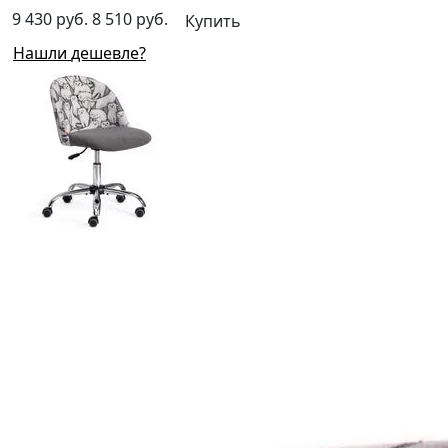
9 430 руб.
8 510 руб.
Купить
Нашли дешевле?