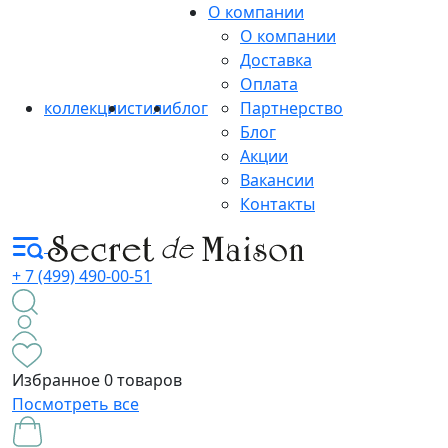
О компании
О компании
Доставка
Оплата
коллекции
стили
блог
Партнерство
Блог
Акции
Вакансии
Контакты
+ 7 (499) 490-00-51
Избранное
0 товаров
Посмотреть все