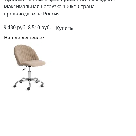
Максимальная нагрузка 100кг. Страна-
производитель: Россия
9 430 руб.
8 510 руб.
Купить
Нашли дешевле?