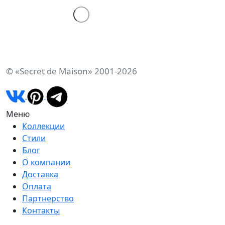
© «Secret de Maison» 2001-2026
Меню
Коллекции
Стили
Блог
О компании
Доставка
Оплата
Партнерство
Контакты