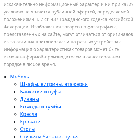
исключительно информационный характер и ни при каких
условиях не является публичной офертой, определяемой
положениями ч. 2 ст. 437 Гражданского кодекса Российской
Федерации. Изображения товаров на фотографиях,
представленных на сайте, могут отличаться от оригиналов
из-за отличия цветопередачи на разных устройствах.
Информация о характеристиках товаров может быть
изменена фирмой-производителем в одностороннем
порядке в любое время.
Мебель
Шкафы, витрины, этажерки
Банкетки и пуфы
Диваны
Комоды и тумбы
Кресла
Кровати
Столы
Стулья и барные стулья