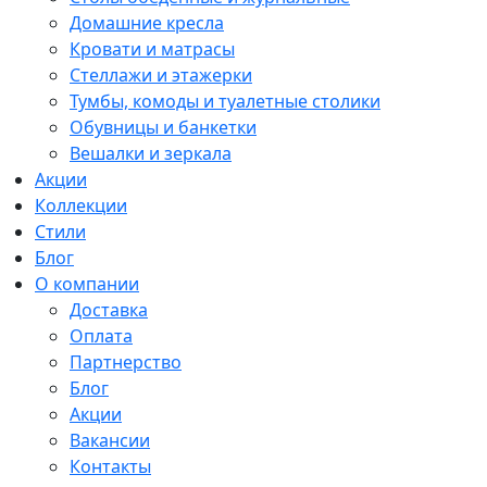
Домашние кресла
Кровати и матрасы
Стеллажи и этажерки
Тумбы, комоды и туалетные столики
Обувницы и банкетки
Вешалки и зеркала
Акции
Коллекции
Стили
Блог
О компании
Доставка
Оплата
Партнерство
Блог
Акции
Вакансии
Контакты