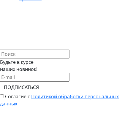
Будьте в курсе
наших новинок!
ПОДПИСАТЬСЯ
Согласие с
Политикой обработки персональных
данных