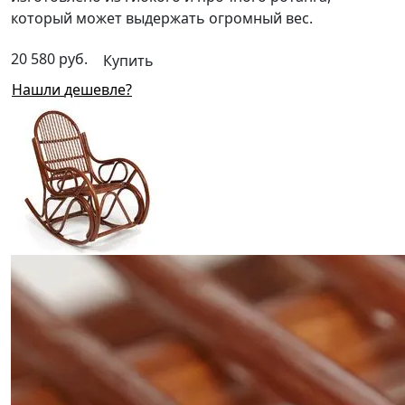
который может выдержать огромный вес.
20 580 руб.
Купить
Нашли дешевле?