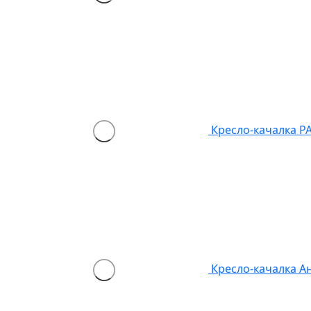
Кресло-качалка P
Кресло-качалка А