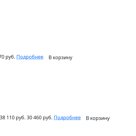
70 руб.
Подробнее
В корзину
38 110 руб.
30 460 руб.
Подробнее
В корзину