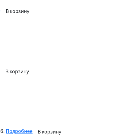
е
В корзину
е
В корзину
б.
Подробнее
В корзину