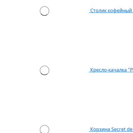
Столик кофейный 
Кресло-качалка "P
Корзина Secret de