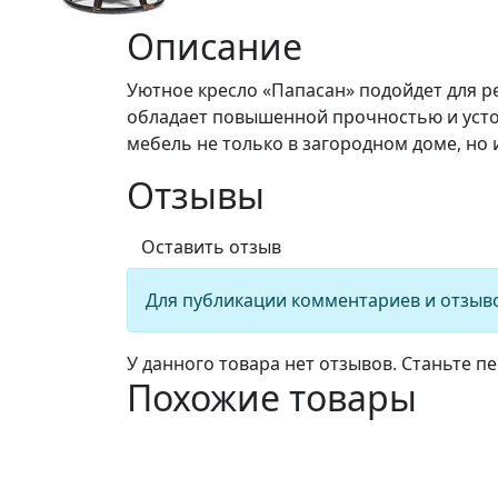
Описание
Уютное кресло «Папасан» подойдет для р
обладает повышенной прочностью и усто
мебель не только в загородном доме, но 
Отзывы
Оставить отзыв
Для публикации комментариев и отзыв
У данного товара нет отзывов. Станьте пе
Похожие товары