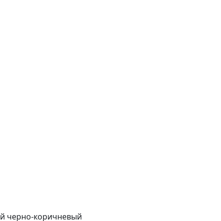
ный черно-коричневый