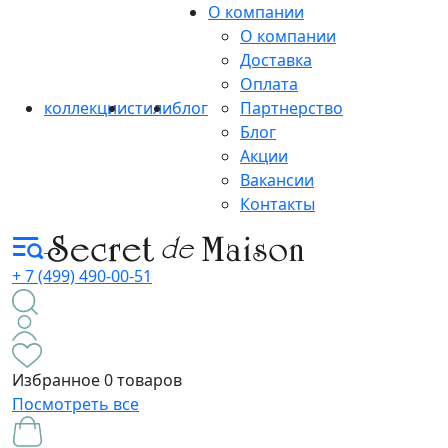
О компании
О компании
Доставка
Оплата
коллекции
стили
блог
Партнерство
Блог
Акции
Вакансии
Контакты
+ 7 (499) 490-00-51
Избранное
0 товаров
Посмотреть все