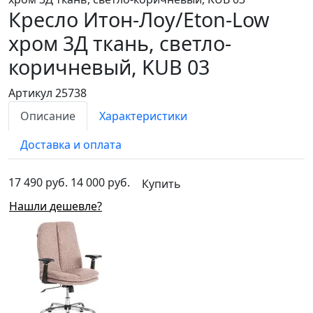
Кресло Итон-Лоу/Eton-Low
хром 3Д
ткань, светло-
коричневый, KUB 03
Артикул 25738
Описание
Характеристики
Доставка и оплата
17 490 руб.
14 000 руб.
Купить
Нашли дешевле?