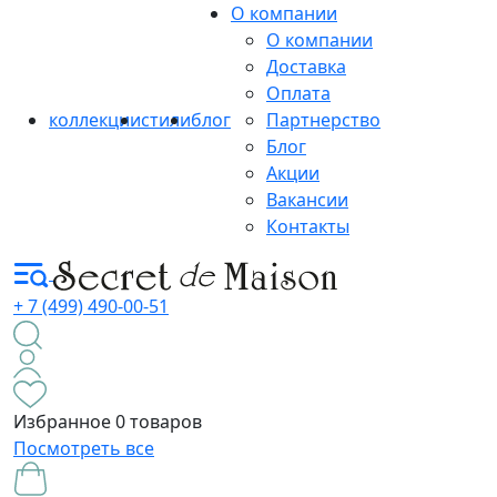
О компании
О компании
Доставка
Оплата
коллекции
стили
блог
Партнерство
Блог
Акции
Вакансии
Контакты
+ 7 (499) 490-00-51
Избранное
0 товаров
Посмотреть все