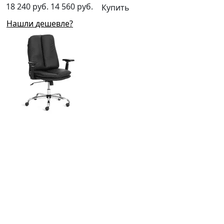
18 240 руб.
14 560 руб.
Купить
Нашли дешевле?