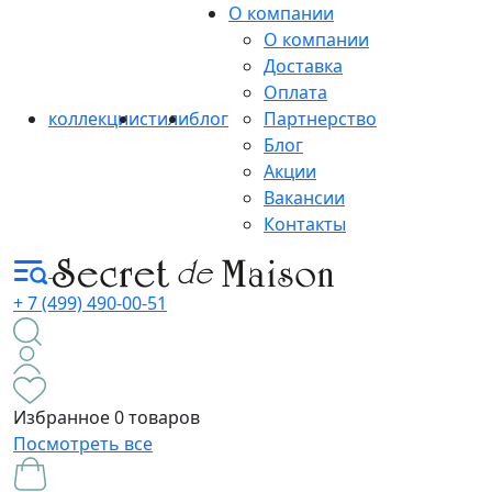
О компании
О компании
Доставка
Оплата
коллекции
стили
блог
Партнерство
Блог
Акции
Вакансии
Контакты
+ 7 (499) 490-00-51
Избранное
0 товаров
Посмотреть все