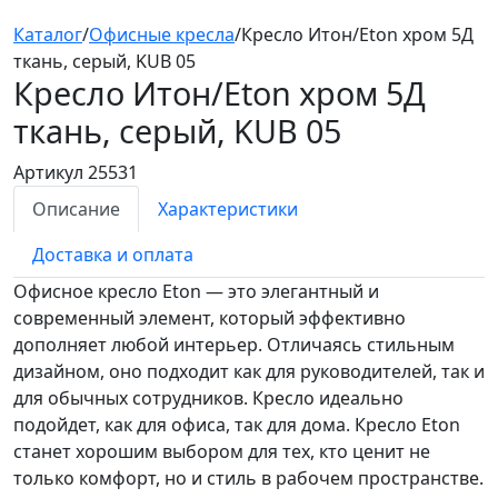
Каталог
/
Офисные кресла
/
Кресло Итон/Eton хром 5Д
ткань, серый, KUB 05
Кресло Итон/Eton хром 5Д
ткань, серый, KUB 05
Артикул 25531
Описание
Характеристики
Доставка и оплата
Офисное кресло Eton — это элегантный и
современный элемент, который эффективно
дополняет любой интерьер. Отличаясь стильным
дизайном, оно подходит как для руководителей, так и
для обычных сотрудников. Кресло идеально
подойдет, как для офиса, так для дома. Кресло Eton
станет хорошим выбором для тех, кто ценит не
только комфорт, но и стиль в рабочем пространстве.