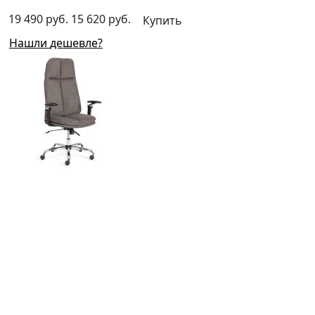
19 490 руб.
15 620 руб.
Купить
Нашли дешевле?