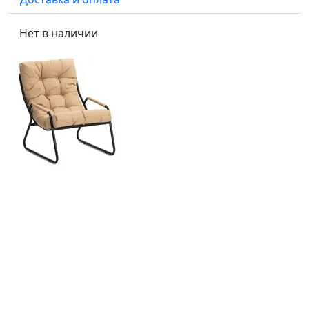
Нет в наличии