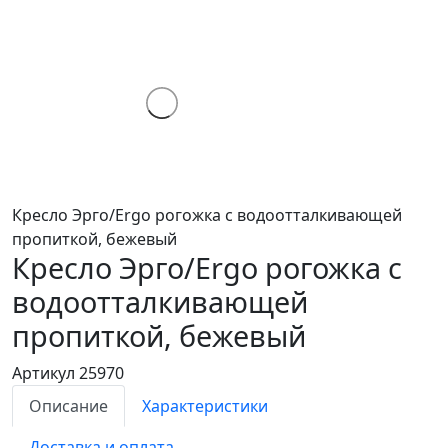
Кресло Эрго/Ergo рогожка с водоотталкивающей
пропиткой, бежевый
Кресло Эрго/Ergo
рогожка с
водоотталкивающей
пропиткой, бежевый
Артикул 25970
Описание
Характеристики
Доставка и оплата