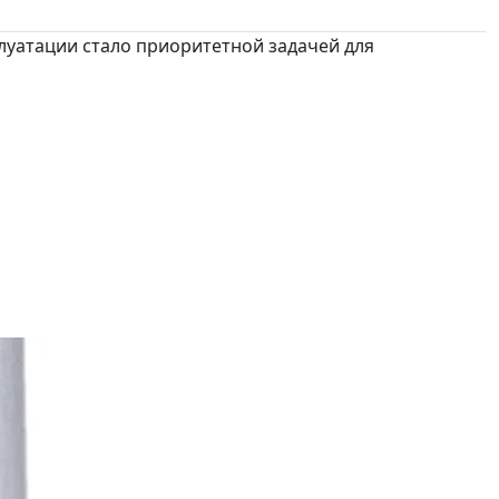
луатации стало приоритетной задачей для