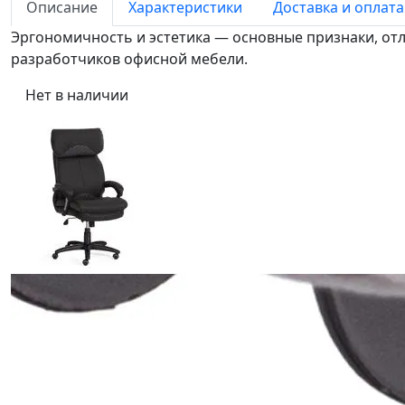
Описание
Характеристики
Доставка и оплата
Эргономичность и эстетика — основные признаки, от
разработчиков офисной мебели.
Нет в наличии