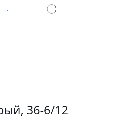
рый, 36-6/12