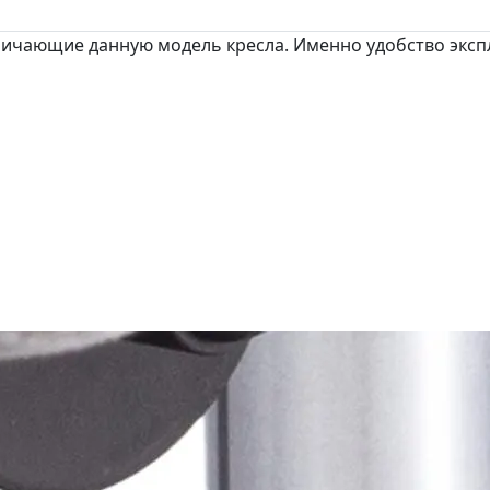
личающие данную модель кресла. Именно удобство эксп