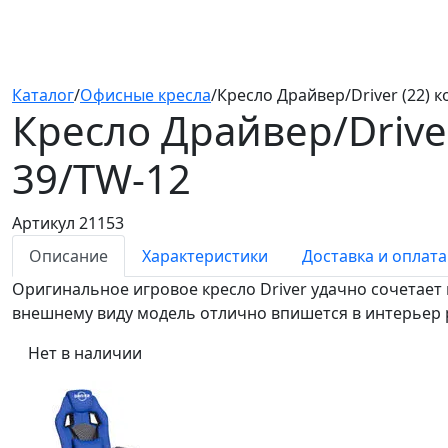
Каталог
/
Офисные кресла
/
Кресло Драйвер/Driver (22) 
Кресло Драйвер/Drive
39/TW-12
Артикул 21153
Описание
Характеристики
Доставка и оплата
Оригинальное игровое кресло Driver удачно сочетает
внешнему виду модель отлично впишется в интерьер р
Нет в наличии