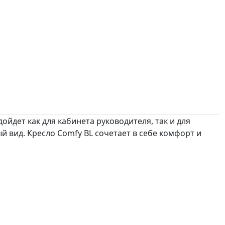
йдет как для кабинета руководителя, так и для
 вид. Кресло Comfy BL сочетает в себе комфорт и